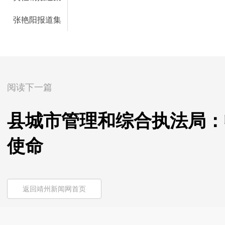
张艳阳报道集
阅读下一篇
县城市管理和综合执法局：
使命
返回靖州新闻网首页