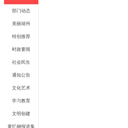
部门动态
美丽靖州
特别推荐
时政要闻
社会民生
通知公告
文化艺术
学习教育
文明创建
黄忆钢报道集