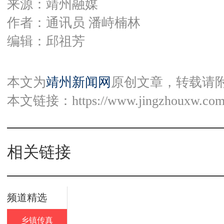
来源：靖州融媒
作者：通讯员 潘峙楠林
编辑：邱祖芳
本文为
靖州新闻网
原创文章，转载请
本文链接：
https://www.jingzhouxw.com
相关链接
频道精选
乡镇传真