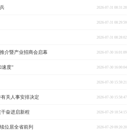
兵
2026-07-31 08:31:28
2026-07-31 08:29:59
2026-07-31 08:28:02
推介暨产业招商会启幕
2026-07-30 16:01:09
速度”
2026-07-30 16:00:04
2026-07-30 15:59:21
委有关人事安排决定
2026-07-30 15:58:47
实干奋进启新程
2026-07-29 18:54:15
续位居全省前列
2026-07-29 09:20:20