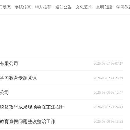
门动态
乡镇传真
特别推荐
通知公告
文化艺术
文明创建
学习教
有限公司
2026-08-07 08:07:17
学习教育专题党课
2026-08-02 21:23:59
公司
2026-08-06 08:12:47
脱贫攻坚成果现场会在芷江召开
2026-08-02 21:24:43
教育查摆问题整改整治工作
2026-08-06 08:13:35