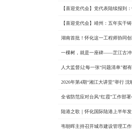
【喜迎党代会】党代表陆续报到：
【喜迎党代会】靖州：五年实干铸
湖南首批！怀化这一工程师协同创
2026年第4期“湘江大讲堂”举行 
全省防范应对台风“红霞”工作部署
陆港之歌｜怀化国际陆港上半年发运