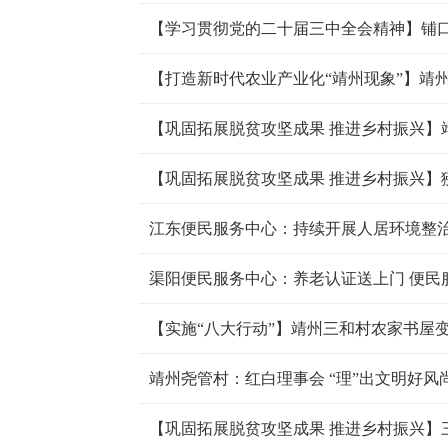
【打造新时代农业产业化“靖州现象”】靖州
【巩固拓展脱贫攻坚成果 推进乡村振兴】
【巩固拓展脱贫攻坚成果 推进乡村振兴】
江东便民服务中心：持续开展人居环境整治
渠阳便民服务中心：养老认证送上门 便民
【实施“八大行动”】靖州三和村农家书屋变
靖州尧管村：红白理事会 “理”出文明好风