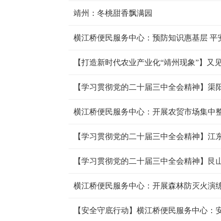
靖州：冬桃甜香飘满园
横江桥便民服务中心：预防知识惠基层 平
横江桥便民服务中心：开展森林防灭火演练 
【安全守底行动】横江桥便民服务中心：安