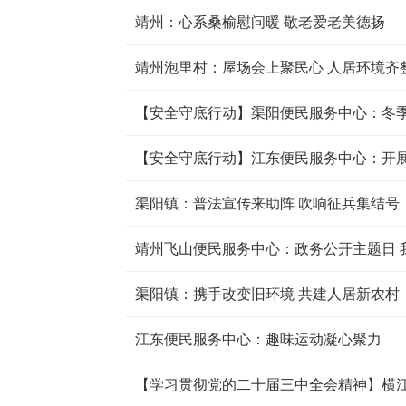
靖州：心系桑榆慰问暖 敬老爱老美德扬
靖州泡里村：屋场会上聚民心 人居环境齐
【安全守底行动】渠阳便民服务中心：冬季
渠阳镇：普法宣传来助阵 吹响征兵集结号
靖州飞山便民服务中心：政务公开主题日 
渠阳镇：携手改变旧环境 共建人居新农村
江东便民服务中心：趣味运动凝心聚力