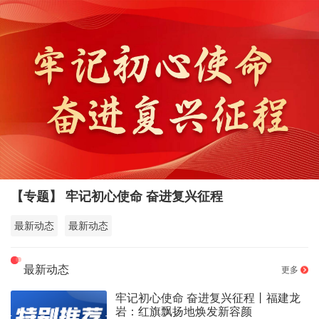
【专题】 牢记初心使命 奋进复兴征程
最新动态
最新动态
最新动态
更多
牢记初心使命 奋进复兴征程丨福建龙
岩：红旗飘扬地焕发新容颜