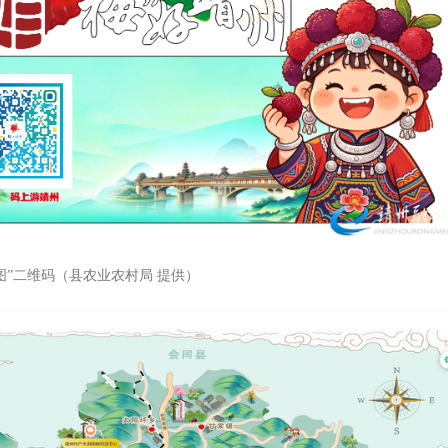
图”二维码（县农业农村局 提供）