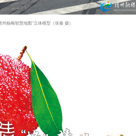
靖州杨梅智慧地图”立体模型（张秦 摄）