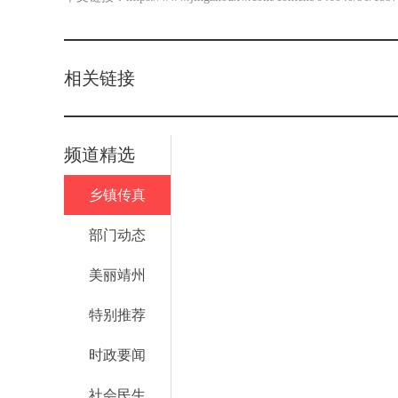
相关链接
频道精选
乡镇传真
部门动态
美丽靖州
特别推荐
时政要闻
社会民生