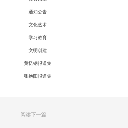
通知公告
文化艺术
学习教育
文明创建
黄忆钢报道集
张艳阳报道集
阅读下一篇