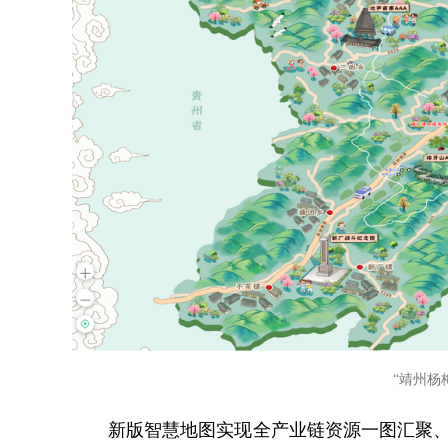
“靖州杨
新版智慧地图实现全产业链资源一图汇聚、