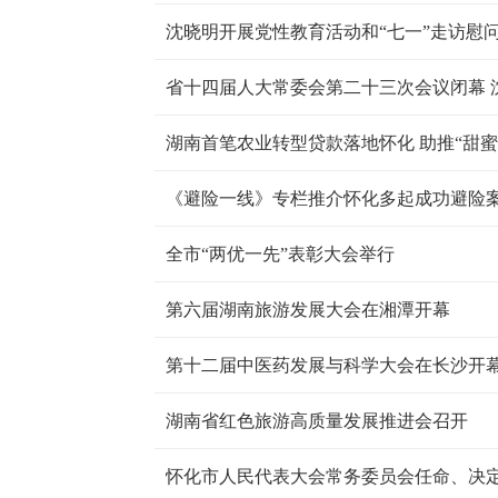
沈晓明开展党性教育活动和“七一”走访慰
省十四届人大常委会第二十三次会议闭幕 
湖南首笔农业转型贷款落地怀化 助推“甜蜜
《避险一线》专栏推介怀化多起成功避险
全市“两优一先”表彰大会举行
第六届湖南旅游发展大会在湘潭开幕
第十二届中医药发展与科学大会在长沙开幕
湖南省红色旅游高质量发展推进会召开
怀化市人民代表大会常务委员会任命、决