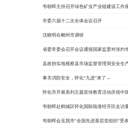
韦朝晖主持召开绿色矿业产业链建设工作
市委六届十二次全体会议召开
沈晓明在郴州市调研
省委常委会召开会议通报国家监委对张灼
县政协实地视察县市场监督管理局安全生
事关消防安全，怀化“九进”来了→
怀化市开展系列主题宣传教育活动庆祝中国
韦朝晖赴鹤城区怀化国际陆港经开区走访
韦朝晖会见我市“全国先进基层党组织”受