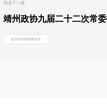
阅读下一篇
靖州政协九届二十二次常委
返回靖州新闻网首页