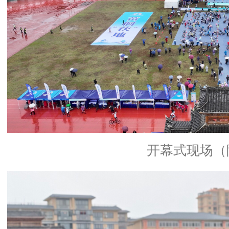
开幕式现场（