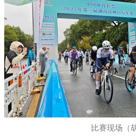
比赛现场（胡