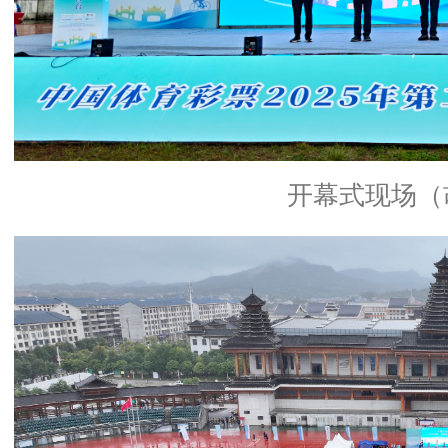
开幕式现场（