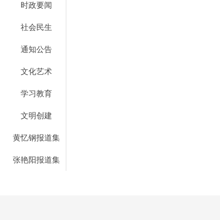
时政要闻
社会民生
通知公告
文化艺术
学习教育
文明创建
黄忆钢报道集
张艳阳报道集