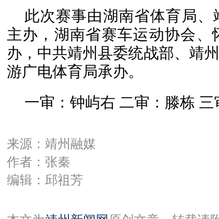
此次赛事由湖南省体育局、
主办，湖南省赛车运动协会、
办，中共靖州县委统战部、靖
游广电体育局承办。
一审：钟屿右 二审：滕栋 
来源：靖州融媒
作者：张秦
编辑：邱祖芳