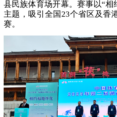
县民族体育场开幕。赛事以“相约
主题，吸引全国23个省区及香港
赛。