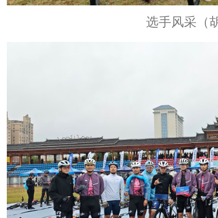
选手风采（胡