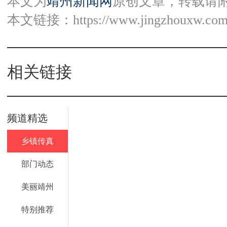
本文为
靖州新闻网
原创文章，转载请
本文链接：
https://www.jingzhouxw.com
相关链接
频道精选
乡镇传真
部门动态
美丽靖州
特别推荐