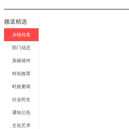
频道精选
乡镇传真
部门动态
美丽靖州
特别推荐
时政要闻
社会民生
通知公告
文化艺术