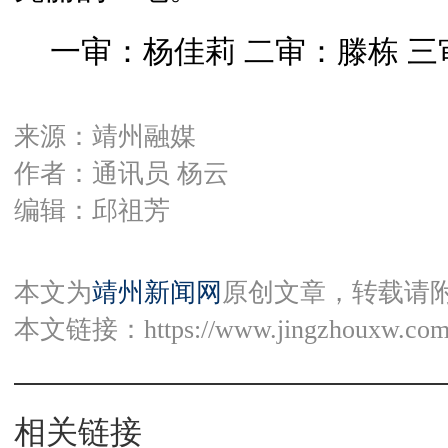
一审：杨佳莉 二审：滕栋 
来源：靖州融媒
作者：通讯员 杨云
编辑：邱祖芳
本文为
靖州新闻网
原创文章，转载请
本文链接：
https://www.jingzhouxw.com
相关链接