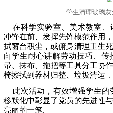
学生清理玻璃灰
在科学实验室、美术教室、
冲锋在前、发挥先锋模范作用
拭窗台积尘，或俯身清理卫生
向学生耐心讲解劳动技巧、传
帚、抹布、拖把等工具分工协
椅擦拭到器材归整、垃圾清运，
此次活动，有效增强学生的
移默化中彰显了党员的先进性
亮丽的一笔。