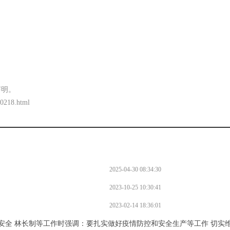
声明。
60218.html
2025-04-30 08:34:30
2023-10-25 10:30:41
2023-02-14 18:36:01
防安全 林长制等工作时强调：要扎实做好疫情防控和安全生产等工作 切实