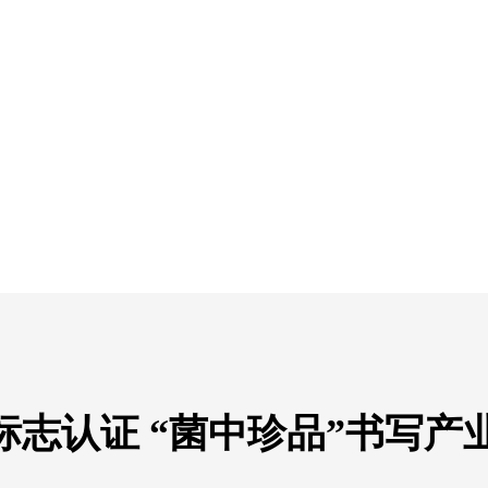
志认证 “菌中珍品”书写产