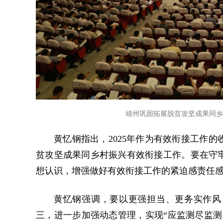
靖州巩固拓展脱贫攻坚成果同乡
黄忆钢指出，2025年作为有效衔接工作
贫攻坚成果同乡村振兴有效衔接工作。要在守
想认识，增强做好有效衔接工作的紧迫感责任
黄忆钢强调，要以更强担当、更务实作风
三，进一步加强动态管理，实现“应监测尽监测