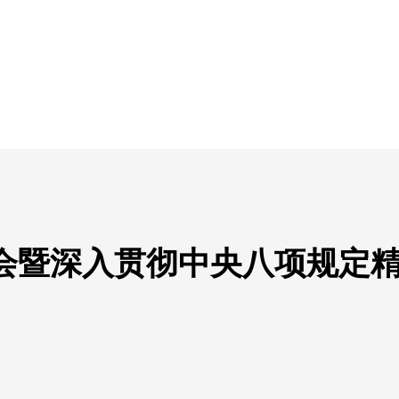
会暨深入贯彻中央八项规定