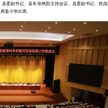
。县委副书记、县长张艳阳主持会议。县委副书记、统战
主席姜小华出席。