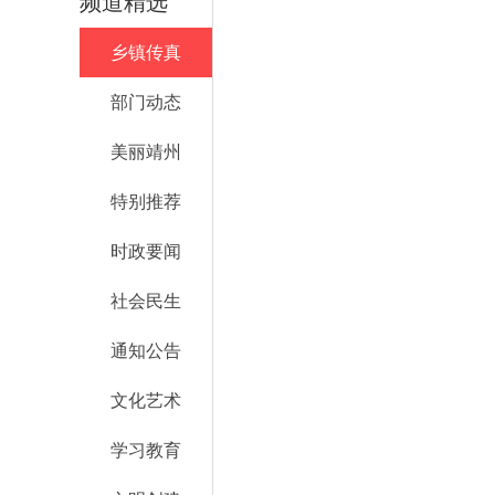
频道精选
乡镇传真
部门动态
美丽靖州
特别推荐
时政要闻
社会民生
通知公告
文化艺术
学习教育