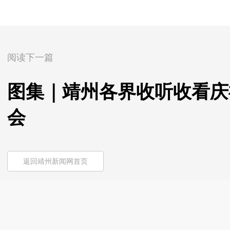
阅读下一篇
图集｜靖州各界收听收看庆
会
返回靖州新闻网首页