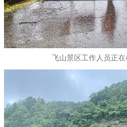
飞山景区工作人员正在