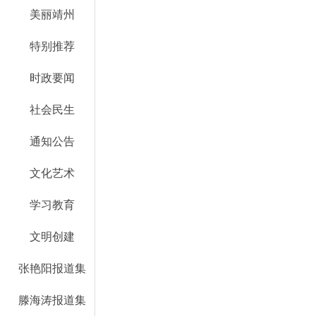
美丽靖州
特别推荐
时政要闻
社会民生
通知公告
文化艺术
学习教育
文明创建
张艳阳报道集
滕海涛报道集