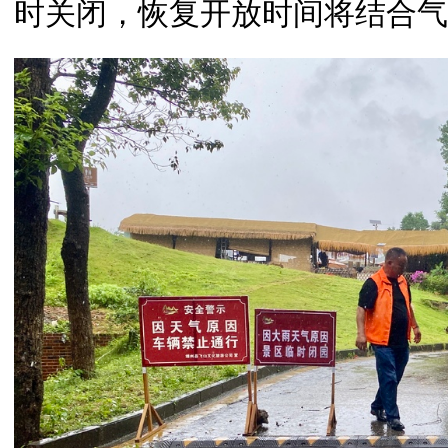
时关闭，恢复开放时间将结合气