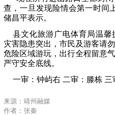
查，一旦发现险情会第一时间
储昌平表示。
县文化旅游广电体育局温馨
灾害隐患突出，市民及游客请
危险区域游玩，出行全程留意
严守安全底线。
一审：钟屿右 二审：滕栋 
来源：靖州融媒
作者：张秦