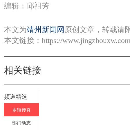
编辑：邱祖芳
本文为
靖州新闻网
原创文章，转载请
本文链接：
https://www.jingzhouxw.com
相关链接
频道精选
乡镇传真
部门动态