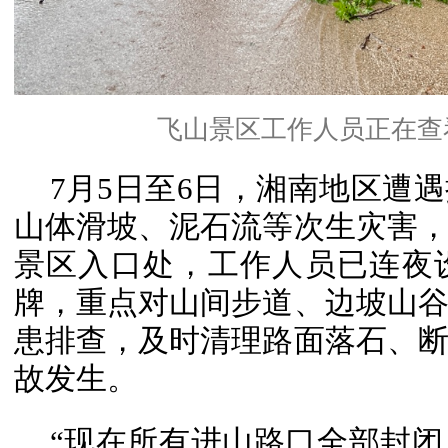
飞山景区工作人员正在查
7月5日至6日，湘南地区遭
山体滑坡、泥石流等次生灾害
景区入口处，工作人员已连夜
牌，重点对山间步道、边坡山
患排查，及时清理路面落石、
故发生。
“现在所有进山路口全部封