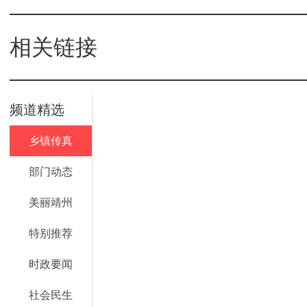
相关链接
频道精选
乡镇传真
部门动态
美丽靖州
特别推荐
时政要闻
社会民生