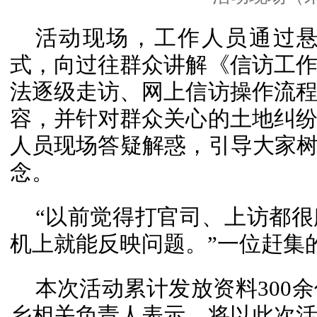
活动现场，工作人员通过
式，向过往群众讲解《信访工
法逐级走访、网上信访操作流
容，并针对群众关心的土地纠
人员现场答疑解惑，引导大家树
念。
“以前觉得打官司、上访都
机上就能反映问题。”一位赶集
本次活动累计发放资料300
乡相关负责人表示，将以此次