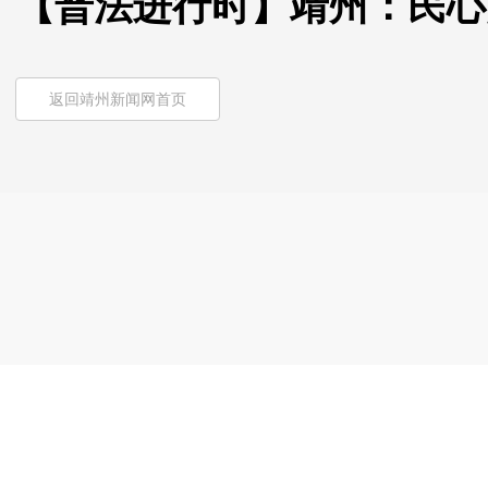
【普法进行时】靖州：民心
返回靖州新闻网首页