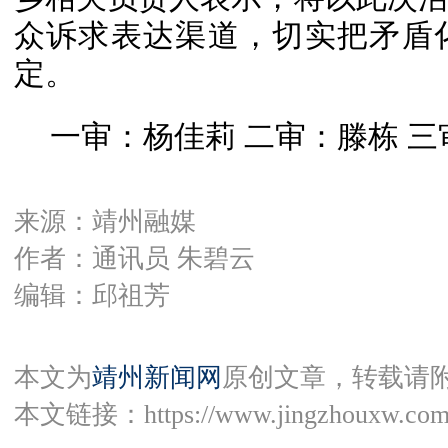
众诉求表达渠道，切实把矛盾
定。
一审：杨佳莉 二审：滕栋 
来源：靖州融媒
作者：通讯员 朱碧云
编辑：邱祖芳
本文为
靖州新闻网
原创文章，转载请
本文链接：
https://www.jingzhouxw.com