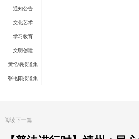
通知公告
文化艺术
学习教育
文明创建
黄忆钢报道集
张艳阳报道集
阅读下一篇