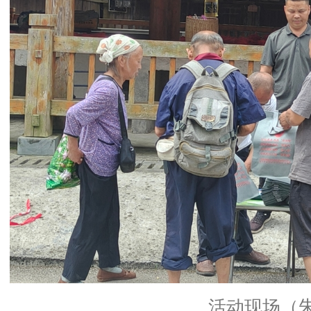
活动现场（朱