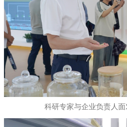
科研专家与企业负责人面