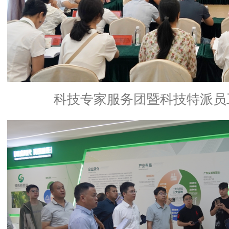
科技专家服务团暨科技特派员