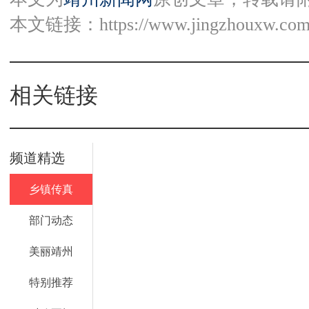
本文链接：
https://www.jingzhouxw.com
相关链接
频道精选
乡镇传真
部门动态
美丽靖州
特别推荐