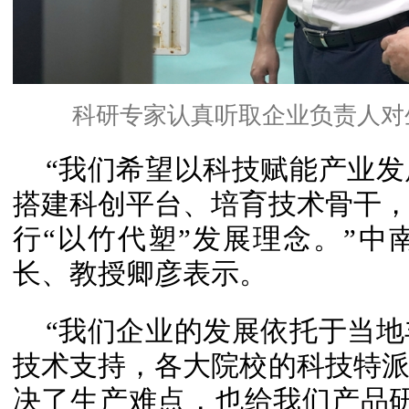
科研专家认真听取企业负责人对
“我们希望以科技赋能产业
搭建科创平台、培育技术骨干
行“以竹代塑”发展理念。”
长、教授卿彦表示。
“我们企业的发展依托于当
技术支持，各大院校的科技特
决了生产难点，也给我们产品