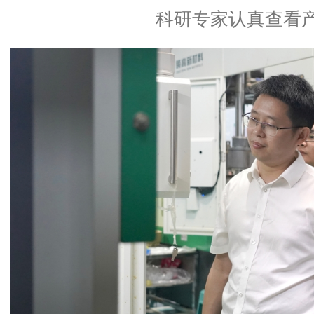
科研专家认真查看产