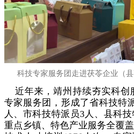
科技专家服务团走进茯苓企业（县
近年来，靖州持续夯实科创
专家服务团，形成了省科技特派员
人、市科技特派员3人、县科技
重点乡镇、特色产业服务全覆盖。