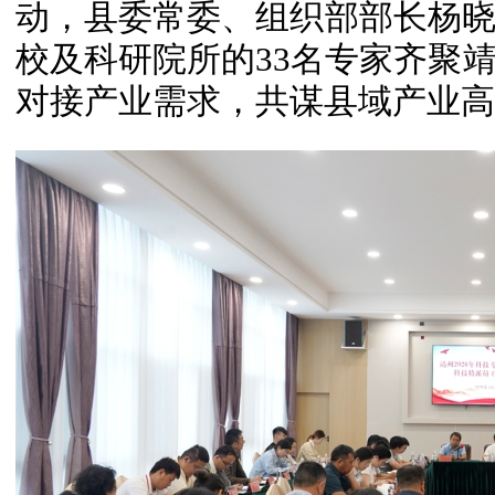
动，县委常委、组织部部长杨
校及科研院所的33名专家齐聚
对接产业需求，共谋县域产业高