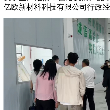
亿欧新材料科技有限公司行政经