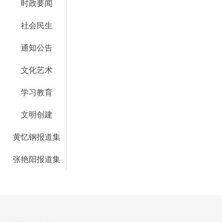
时政要闻
社会民生
通知公告
文化艺术
学习教育
文明创建
黄忆钢报道集
张艳阳报道集