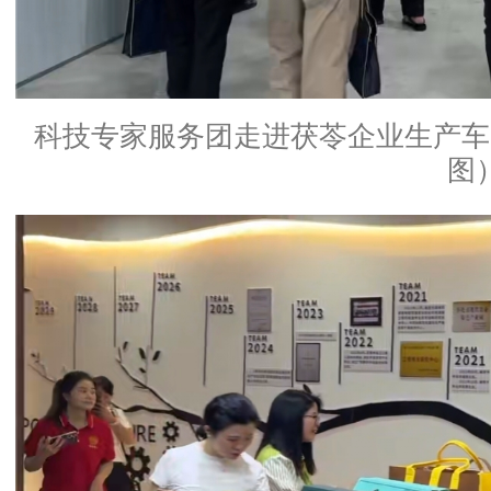
科技专家服务团走进茯苓企业生产车
图