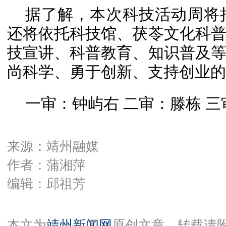
据了解，本次科技活动周将
还将依托科技馆、茯苓文化科
技宣讲、科普教育、知识普及
尚科学、勇于创新、支持创业的
一审：钟屿右 二审：滕栋 
来源：靖州融媒
作者：蒲湘萍
编辑：邱祖芳
本文为
靖州新闻网
原创文章，转载请