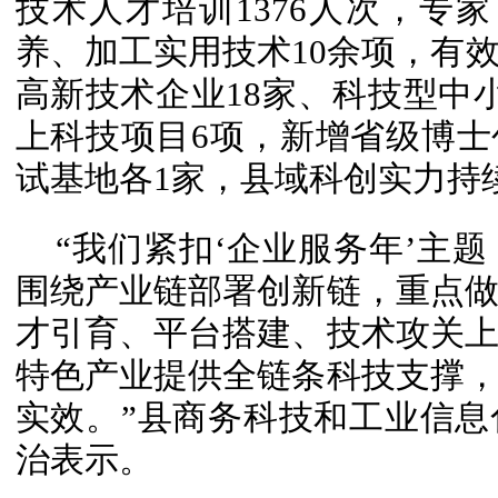
技术人才培训1376人次，专家
养、加工实用技术10余项，有
高新技术企业18家、科技型中小
上科技项目6项，新增省级博
试基地各1家，县域科创实力持
“我们紧扣‘企业服务年’主
围绕产业链部署创新链，重点
才引育、平台搭建、技术攻关
特色产业提供全链条科技支撑
实效。”县商务科技和工业信
治表示。