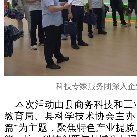
科技专家服务团深入企
本次活动由县商务科技和工
教育局、县科学技术协会主办，
篇”为主题，聚焦特色产业提