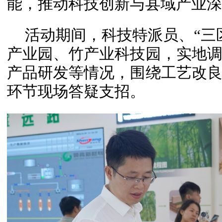
能，推动科技创新与县域产业深
活动期间，科技特派员、“三
产业园、竹产业科技园，实地
产品研发等情况，围绕工艺改
环节现场答疑支招。