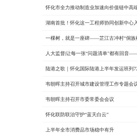
怀化市全力推动制造业加速向价值链中高
湖南首批！怀化这一工程师协同创新中心
陆港之歌｜怀化国际陆港上半年发运班列720
韦朝晖主持召开市委常委会会议
怀化联防联治守护“蓝天白云”
上半年全市消费品市场稳中有升