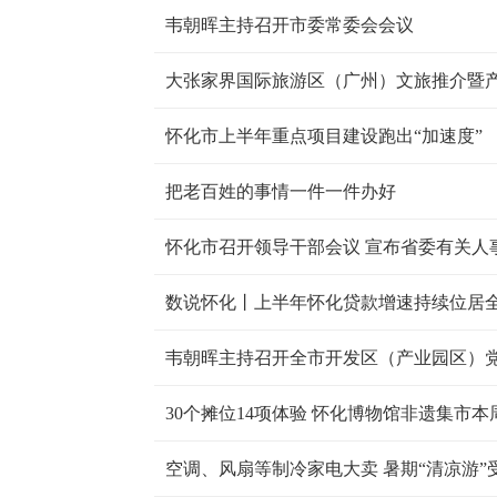
韦朝晖主持召开市委常委会会议
大张家界国际旅游区（广州）文旅推介暨
怀化市上半年重点项目建设跑出“加速度”
把老百姓的事情一件一件办好
怀化市召开领导干部会议 宣布省委有关人
数说怀化丨上半年怀化贷款增速持续位居
30个摊位14项体验 怀化博物馆非遗集市