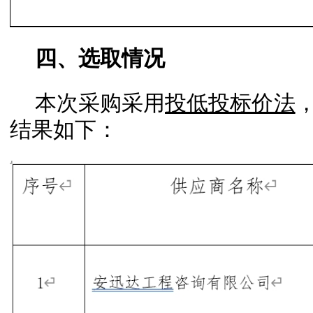
四、选取情况
本次采购采用
投低投标价法
结果如下：