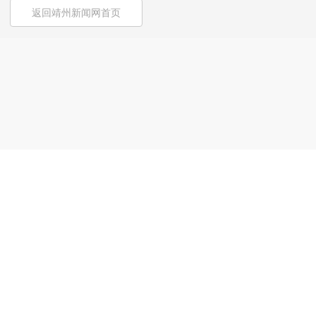
返回靖州新闻网首页