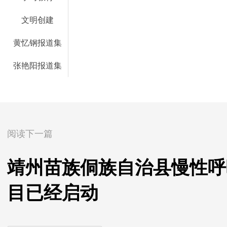
文明创建
黄忆钢报道集
张艳阳报道集
阅读下一篇
靖州苗族侗族自治县慢性呼
目已经启动