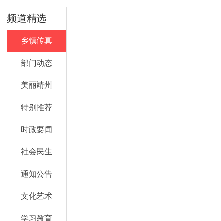
频道精选
乡镇传真
部门动态
美丽靖州
特别推荐
时政要闻
社会民生
通知公告
文化艺术
学习教育