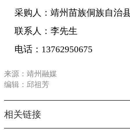
采购人：靖州苗族侗族自治
联系人：李先生
电话：13762950675
来源：靖州融媒
编辑：邱祖芳
相关链接