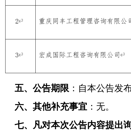
五、公告期限
：自本公告发布
六、其他补充事宜
：无。
七、凡对本次公告内容提出