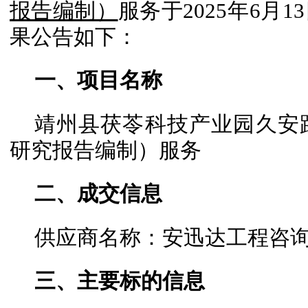
报告编制）
服务于2025年6月
果公告如下：
一、项目名称
靖州县茯苓科技产业园久安
研究报告编制）服务
二、成交信息
供应商名称：安迅达工程咨
三、主要标的信息