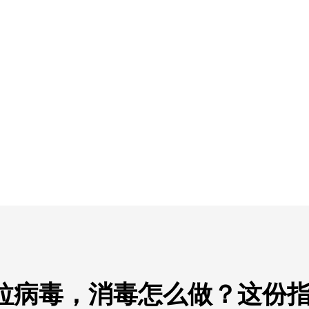
拉病毒，消毒怎么做？这份