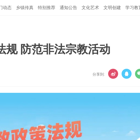
门动态
乡镇传真
特别推荐
通知公告
文化艺术
文明创建
学习教
法规 防范非法宗教活动
分享到: