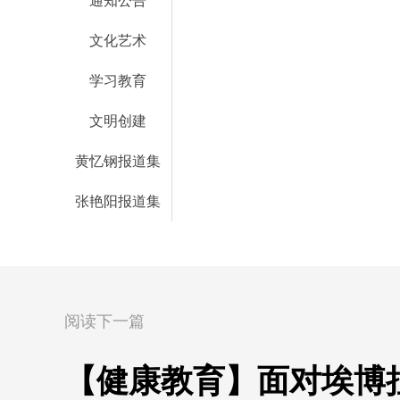
通知公告
文化艺术
学习教育
文明创建
黄忆钢报道集
张艳阳报道集
阅读下一篇
【健康教育】面对埃博