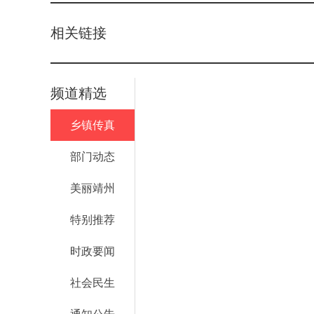
相关链接
频道精选
乡镇传真
部门动态
美丽靖州
特别推荐
时政要闻
社会民生