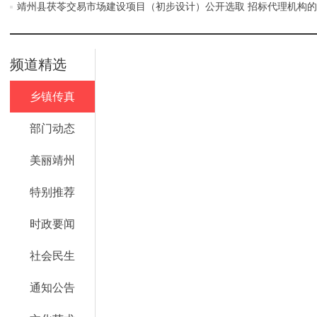
靖州县茯苓交易市场建设项目（初步设计）公开选取 招标代理机构
频道精选
乡镇传真
部门动态
美丽靖州
特别推荐
时政要闻
社会民生
通知公告