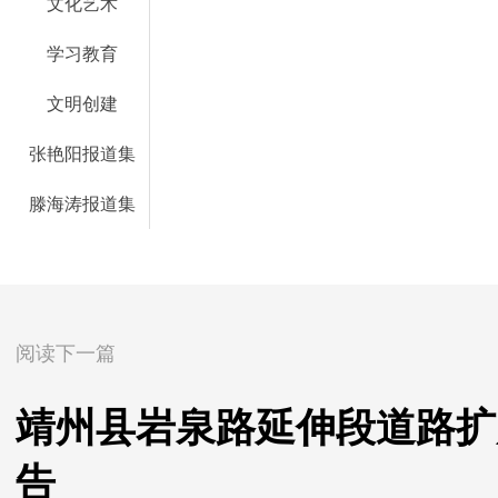
文化艺术
学习教育
文明创建
张艳阳报道集
滕海涛报道集
阅读下一篇
靖州县岩泉路延伸段道路扩
告