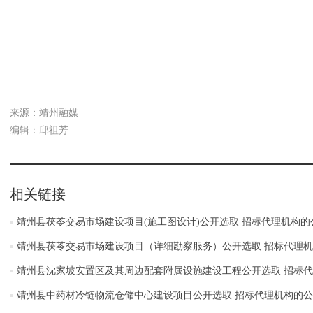
来源：靖州融媒
编辑：邱祖芳
相关链接
靖州县茯苓交易市场建设项目(施工图设计)公开选取 招标代理机构的
靖州县茯苓交易市场建设项目（详细勘察服务）公开选取 招标代理
靖州县沈家坡安置区及其周边配套附属设施建设工程公开选取 招标
靖州县中药材冷链物流仓储中心建设项目公开选取 招标代理机构的公