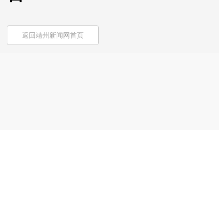
返回靖州新闻网首页